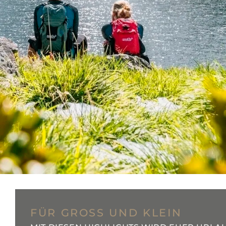
FÜR GROSS UND KLEIN