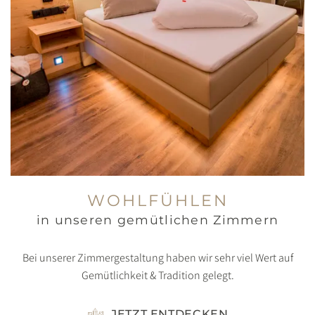
WOHLFÜHLEN
in unseren gemütlichen Zimmern
Bei unserer Zimmergestaltung haben wir sehr viel Wert auf
Gemütlichkeit & Tradition gelegt.
JETZT ENTDECKEN