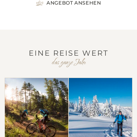
ANGEBOT ANSEHEN
EINE REISE WERT
das ganze Jahr