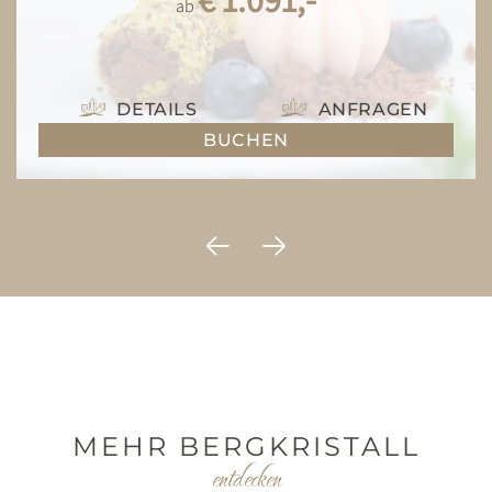
ab
DETAILS
ANFRAGEN
BUCHEN
MEHR BERGKRISTALL
entdecken