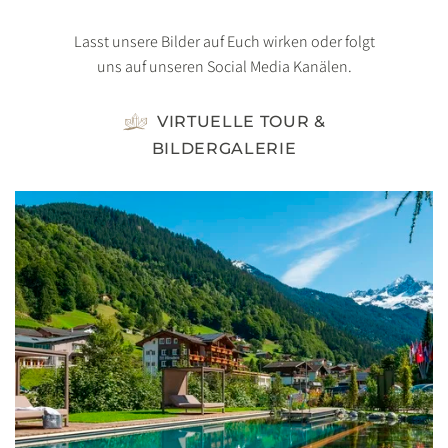
Lasst unsere Bilder auf Euch wirken oder folgt
uns auf unseren Social Media Kanälen.
VIRTUELLE TOUR &
BILDERGALERIE