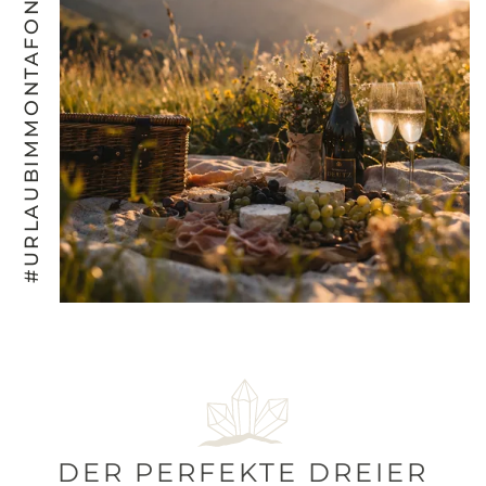
#URLAUBIMMONTAFON
DER PERFEKTE DREIER