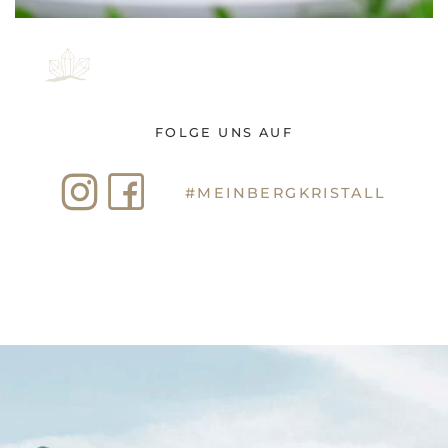
FOLGE UNS AUF
#MEINBERGKRISTALL