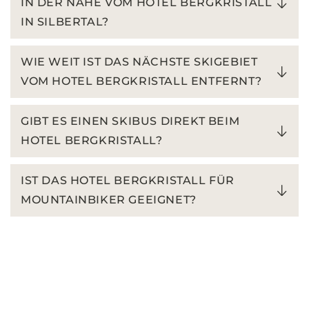
IN DER NÄHE VOM HOTEL BERGKRISTALL
IN SILBERTAL?
WIE WEIT IST DAS NÄCHSTE SKIGEBIET
VOM HOTEL BERGKRISTALL ENTFERNT?
GIBT ES EINEN SKIBUS DIREKT BEIM
HOTEL BERGKRISTALL?
IST DAS HOTEL BERGKRISTALL FÜR
MOUNTAINBIKER GEEIGNET?