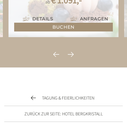
ab
DETAILS
ANFRAGEN
BUCHEN
TAGUNG & FEIERLICHKEITEN
ZURÜCK ZUR SEITE: HOTEL BERGKRISTALL