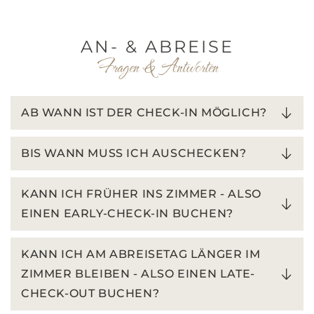
AN- & ABREISE
Fragen & Antworten
AB WANN IST DER CHECK-IN MÖGLICH?
BIS WANN MUSS ICH AUSCHECKEN?
KANN ICH FRÜHER INS ZIMMER - ALSO
EINEN EARLY-CHECK-IN BUCHEN?
KANN ICH AM ABREISETAG LÄNGER IM
ZIMMER BLEIBEN - ALSO EINEN LATE-
CHECK-OUT BUCHEN?