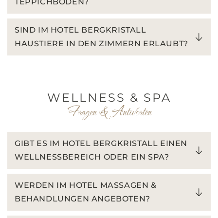
TEPPICHBODEN?
SIND IM HOTEL BERGKRISTALL
HAUSTIERE IN DEN ZIMMERN ERLAUBT?
WELLNESS & SPA
Fragen & Antworten
GIBT ES IM HOTEL BERGKRISTALL EINEN
WELLNESSBEREICH ODER EIN SPA?
WERDEN IM HOTEL MASSAGEN &
BEHANDLUNGEN ANGEBOTEN?