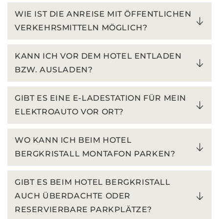
WIE IST DIE ANREISE MIT ÖFFENTLICHEN
VERKEHRSMITTELN MÖGLICH?
KANN ICH VOR DEM HOTEL ENTLADEN
BZW. AUSLADEN?
GIBT ES EINE E-LADESTATION FÜR MEIN
ELEKTROAUTO VOR ORT?
WO KANN ICH BEIM HOTEL
BERGKRISTALL MONTAFON PARKEN?
GIBT ES BEIM HOTEL BERGKRISTALL
AUCH ÜBERDACHTE ODER
RESERVIERBARE PARKPLÄTZE?