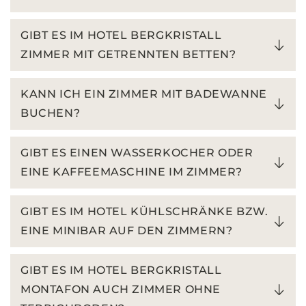
GIBT ES IM HOTEL BERGKRISTALL
ZIMMER MIT GETRENNTEN BETTEN?
KANN ICH EIN ZIMMER MIT BADEWANNE
BUCHEN?
GIBT ES EINEN WASSERKOCHER ODER
EINE KAFFEEMASCHINE IM ZIMMER?
GIBT ES IM HOTEL KÜHLSCHRÄNKE BZW.
EINE MINIBAR AUF DEN ZIMMERN?
GIBT ES IM HOTEL BERGKRISTALL
MONTAFON AUCH ZIMMER OHNE