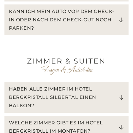
KANN ICH MEIN AUTO VOR DEM CHECK-
IN ODER NACH DEM CHECK-OUT NOCH
PARKEN?
ZIMMER & SUITEN
Fragen & Antworten
HABEN ALLE ZIMMER IM HOTEL
BERGKRISTALL SILBERTAL EINEN
BALKON?
WELCHE ZIMMER GIBT ES IM HOTEL
BERGKRISTALL IM MONTAFON?