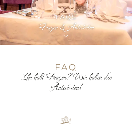
FAQS
Fragen & Antworten
FAQ
Ihr habt Fragen? Wir haben die
Antworten!