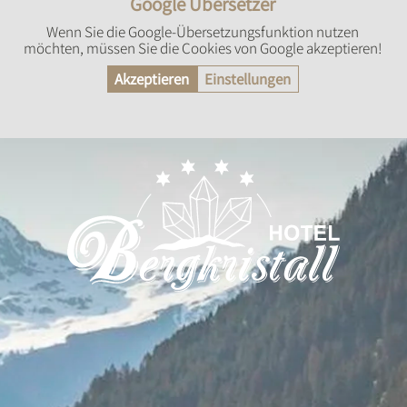
Google Übersetzer
Wenn Sie die Google-Übersetzungsfunktion nutzen
möchten, müssen Sie die Cookies von Google akzeptieren!
Akzeptieren
Einstellungen