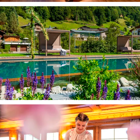
PROSPEKTE & DOWNLOADS