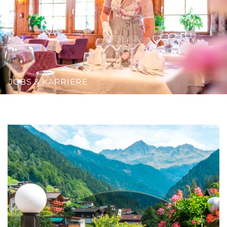
JOBS & KARRIERE