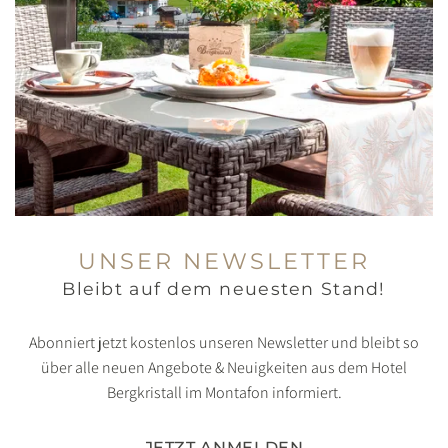
UNSER NEWSLETTER
Bleibt auf dem neuesten Stand!
Abonniert jetzt kostenlos unseren Newsletter und bleibt so
über alle neuen Angebote & Neuigkeiten aus dem Hotel
Bergkristall im Montafon informiert.
JETZT ANMELDEN