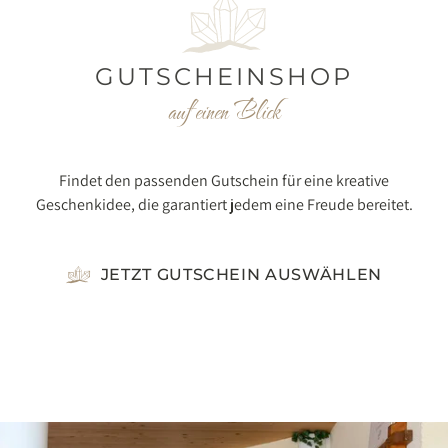
GUTSCHEINSHOP
auf einen Blick
Findet den passenden Gutschein für eine kreative
Geschenkidee, die garantiert jedem eine Freude bereitet.
JETZT GUTSCHEIN AUSWÄHLEN