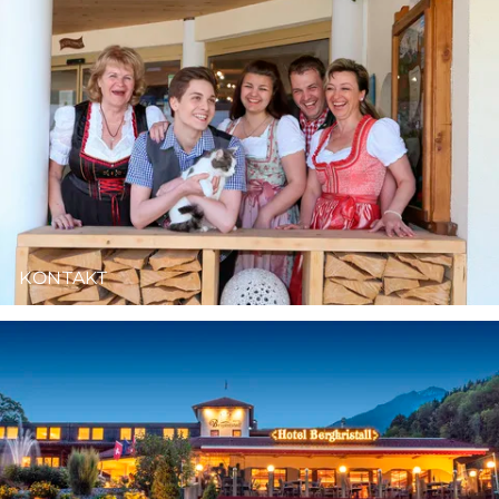
KONTAKT