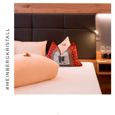
#MEINBERGKRISTALL