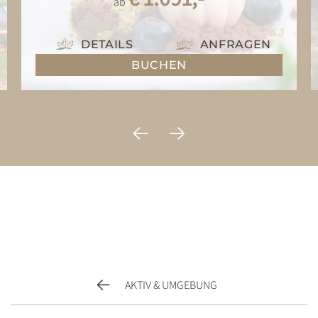
ab
DETAILS
ANFRAGEN
BUCHEN
AKTIV & UMGEBUNG