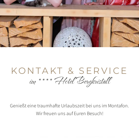
KONTAKT & SERVICE
im **** Hotel Bergkristall
Genießt eine traumhafte Urlaubszeit bei uns im Montafon.
Wir freuen uns auf Euren Besuch!