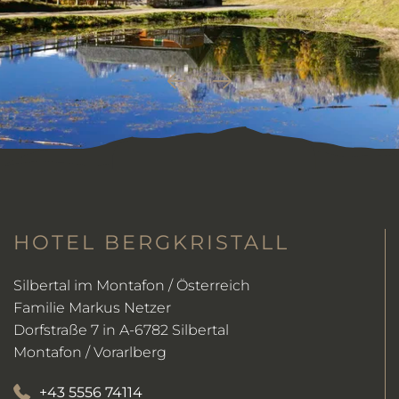
HOTEL BERGKRISTALL
Silbertal im Montafon / Österreich
Familie Markus Netzer
Dorfstraße 7 in A-6782 Silbertal
Montafon / Vorarlberg
+43 5556 74114