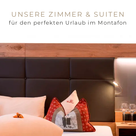
UNSERE ZIMMER & SUITEN
für den perfekten Urlaub im Montafon