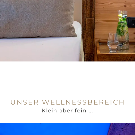
UNSER WELLNESSBEREICH
Klein aber fein ...