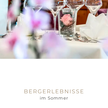
BERGERLEBNISSE
im Sommer