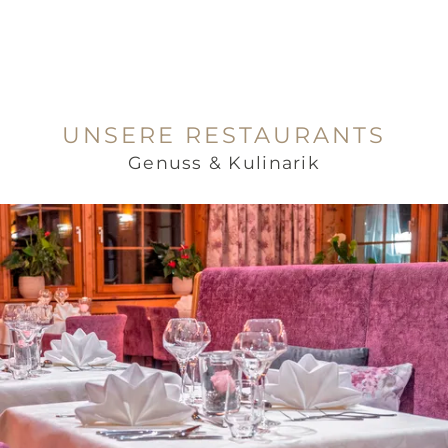
UNSERE RESTAURANTS
Genuss & Kulinarik