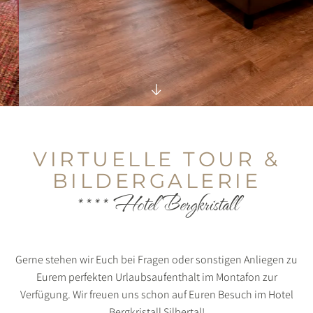
VIRTUELLE TOUR &
BILDERGALERIE
**** Hotel Bergkristall
Gerne stehen wir Euch bei Fragen oder sonstigen Anliegen zu
Eurem perfekten Urlaubsaufenthalt im Montafon zur
Verfügung. Wir freuen uns schon auf Euren Besuch im Hotel
Bergkristall Silbertal!