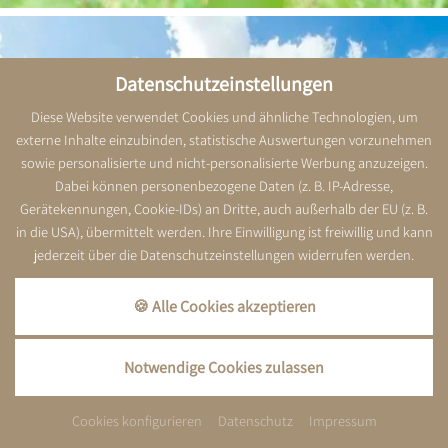
Datenschutzeinstellungen
Diese Website verwendet Cookies und ähnliche Technologien, um
externe Inhalte einzubinden, statistische Auswertungen vorzunehmen
sowie personalisierte und nicht-personalisierte Werbung anzuzeigen.
Dabei können personenbezogene Daten (z. B. IP-Adresse,
Gerätekennungen, Cookie-IDs) an Dritte, auch außerhalb der EU (z. B.
in die USA), übermittelt werden. Ihre Einwilligung ist freiwillig und kann
jederzeit über die Datenschutzeinstellungen widerrufen werden.
🍪 Alle Cookies akzeptieren
Notwendige Cookies zulassen
VERFÜGBARKEIT PRÜFEN
Cookies konfigurieren
Datenschutz
Impressum