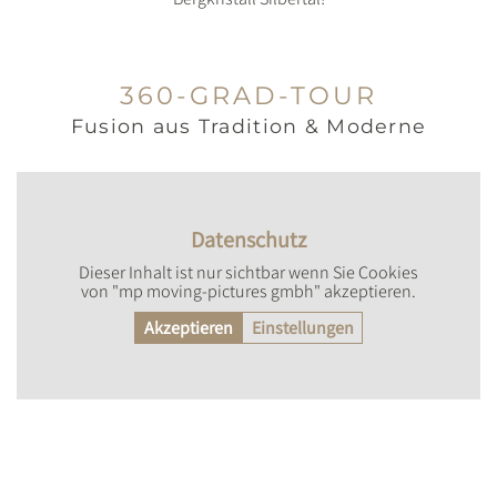
360-GRAD-TOUR
Fusion aus Tradition & Moderne
Datenschutz
Dieser Inhalt ist nur sichtbar wenn Sie Cookies
von "mp moving-pictures gmbh" akzeptieren.
Akzeptieren
Einstellungen