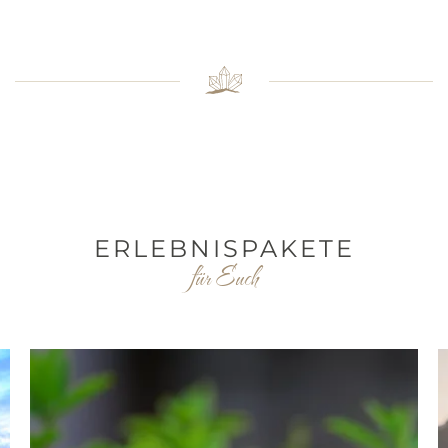
ERLEBNISPAKETE
für Euch