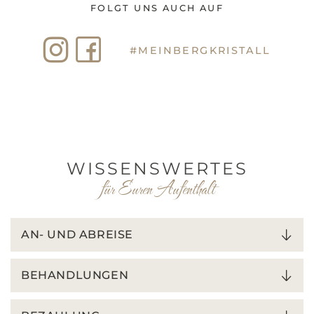
FOLGT UNS AUCH AUF
#MEINBERGKRISTALL
WISSENSWERTES
für Euren Aufenthalt
AN- UND ABREISE
BEHANDLUNGEN