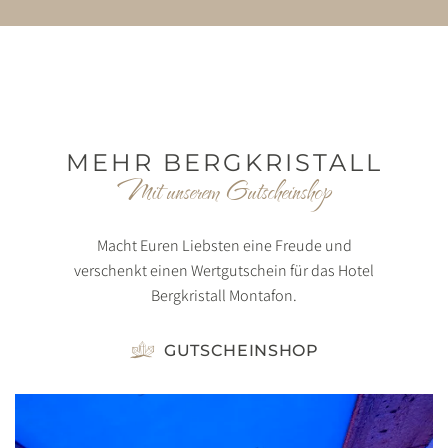
MEHR BERGKRISTALL
Mit unserem Gutscheinshop
Macht Euren Liebsten eine Freude und
verschenkt einen Wertgutschein für das Hotel
Bergkristall Montafon.
GUTSCHEINSHOP