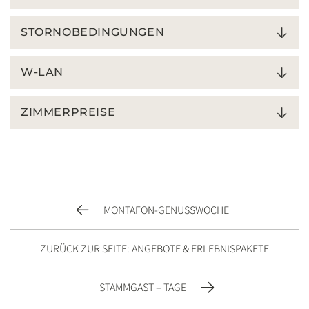
STORNOBEDINGUNGEN
W-LAN
ZIMMERPREISE
MONTAFON-GENUSSWOCHE
ZURÜCK ZUR SEITE: ANGEBOTE & ERLEBNISPAKETE
STAMMGAST – TAGE