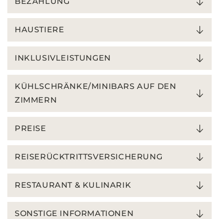
BEZAHLUNG
HAUSTIERE
INKLUSIVLEISTUNGEN
KÜHLSCHRÄNKE/MINIBARS AUF DEN
ZIMMERN
PREISE
REISERÜCKTRITTSVERSICHERUNG
RESTAURANT & KULINARIK
SONSTIGE INFORMATIONEN