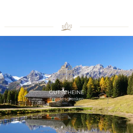
GUTSCHEINE
Freude schenken