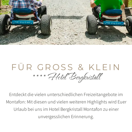
FÜR GROSS & KLEIN
**** Hotel Bergkristall
Entdeckt die vielen unterschiedlichen Freizeitangebote im
Montafon: Mit diesen und vielen weiteren Highlights wird Euer
Urlaub bei uns im Hotel Bergkristall Montafon zu einer
unvergesslichen Erinnerung.