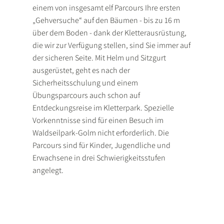
einem von insgesamt elf Parcours Ihre ersten
„Gehversuche“ auf den Bäumen - bis zu 16 m
über dem Boden - dank der Kletterausrüstung,
die wir zur Verfügung stellen, sind Sie immer auf
der sicheren Seite. Mit Helm und Sitzgurt
ausgerüstet, geht es nach der
Sicherheitsschulung und einem
Übungsparcours auch schon auf
Entdeckungsreise im Kletterpark. Spezielle
Vorkenntnisse sind für einen Besuch im
Waldseilpark-Golm nicht erforderlich. Die
Parcours sind für Kinder, Jugendliche und
Erwachsene in drei Schwierigkeitsstufen
angelegt.