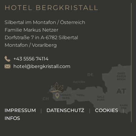
HOTEL BERGKRISTALL
Silbertal im Montafon / Österreich
Familie Markus Netzer
Dorfstraße 7 in A-6782 Silbertal
Montafon / Vorarlberg
+43 5556 74114
hotel@bergkristall.com
IMPRESSUM
DATENSCHUTZ
COOKIES
INFOS