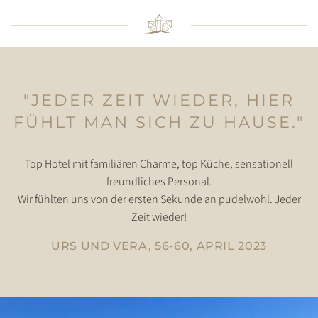
"JEDER ZEIT WIEDER, HIER
FÜHLT MAN SICH ZU HAUSE."
Top Hotel mit familiären Charme, top Küche, sensationell
freundliches Personal.
Wir fühlten uns von der ersten Sekunde an pudelwohl. Jeder
Zeit wieder!
URS UND VERA, 56-60, APRIL 2023