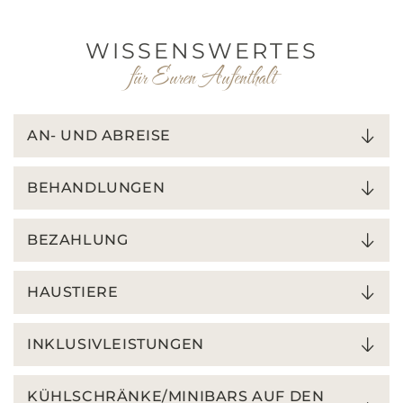
WISSENSWERTES
für Euren Aufenthalt
AN- UND ABREISE
BEHANDLUNGEN
BEZAHLUNG
HAUSTIERE
INKLUSIVLEISTUNGEN
KÜHLSCHRÄNKE/MINIBARS AUF DEN