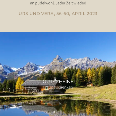
an pudelwohl. Jeder Zeit wieder!
URS UND VERA, 56-60, APRIL 2023
GUTSCHEINE
Freude schenken