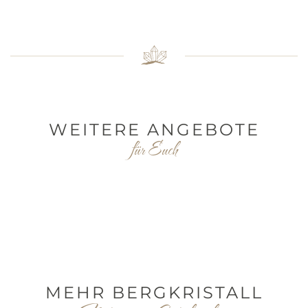
WEITERE ANGEBOTE
für Euch
MEHR BERGKRISTALL