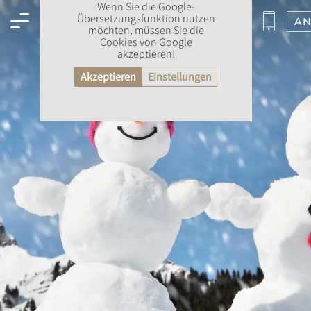
Wenn Sie die Google-
Übersetzungsfunktion nutzen
AN
möchten, müssen Sie die
Cookies von Google
akzeptieren!
Akzeptieren
Einstellungen