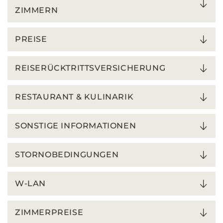
ZIMMERN
PREISE
REISERÜCKTRITTSVERSICHERUNG
RESTAURANT & KULINARIK
SONSTIGE INFORMATIONEN
STORNOBEDINGUNGEN
W-LAN
ZIMMERPREISE