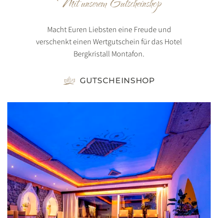
Mit unserem Gutscheinshop
Macht Euren Liebsten eine Freude und
verschenkt einen Wertgutschein für das Hotel
Bergkristall Montafon.
GUTSCHEINSHOP