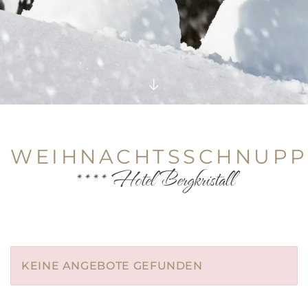
WEIHNACHTSSCHNUPP
**** Hotel Bergkristall
KEINE ANGEBOTE GEFUNDEN