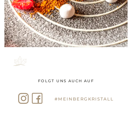
FOLGT UNS AUCH AUF
#MEINBERGKRISTALL